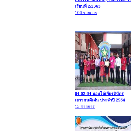
เรียนที่
2/2563
106
รายการ
04-02-64
มอบโล่เกียรติบัตร
เยาวชนดีเด่น ประจำปี
2564
15
รายการ