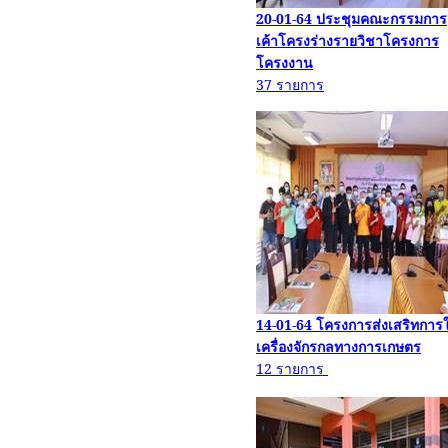
20-01-64
ประชุมคณะกรรมการ
เค้าโครงร่างรายวิชาโครงการ
โครงงาน
37
รายการ
14-01-64
โครงการส่งเส
ริท
การใ
เครื่องจักรกลทางการเกษตร
12
รายการ