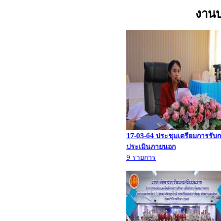
งานป
17-03-64
ประชุมเตรียมการรับ
ประเมินภายนอก
9
รายการ