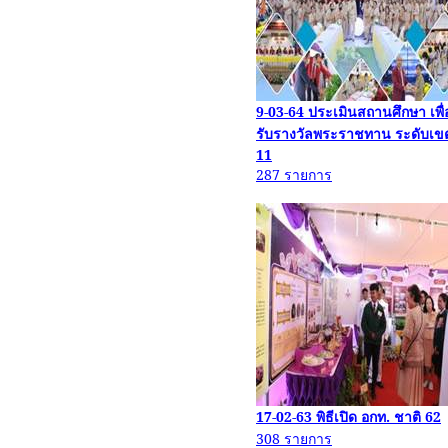
9-03-64
ประเมินสถานศึกษา เพื่
รับรางวัลพระราชทาน ระดับเข
11
287
รายการ
17-02-63
พิธีเปิด
อกท
. ชาติ
62
308
รายการ