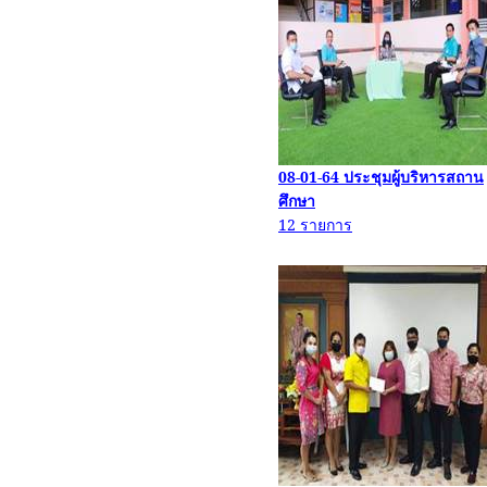
08-01-64
ประชุมผู้บริหารสถาน
ศึกษา
12
รายการ