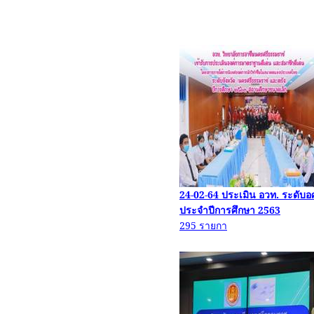
24-02-64
ประเมิน
อวท
.
ระดับอ
ประจำปีการศึกษา
2563
295
รายกา