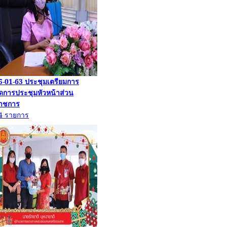
5-01-63
ประชุมเตรียมการ
ัดการประชุมหัวหน้าส่วน
าชการ
4
รายการ