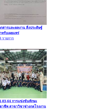
อกสารและผลงาน สิ่งประดิษฐ์
ำหรับเผยแพร่
9
รายการ
1-03-64
การแข่งขันทักษะ
ิชาชีพ สาขาวิชาช่างกลโรงงาน