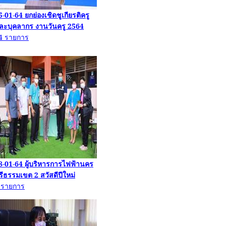
5-01-64
ยกย่องเชิดชูเกียรติครู
ละบุคลากร งานวันครู
2564
4
รายการ
8-01-64
ผู้บริหารการไฟฟ้านคร
รีธรรมเขต
2
สวัสดีปีใหม่
4
รายการ