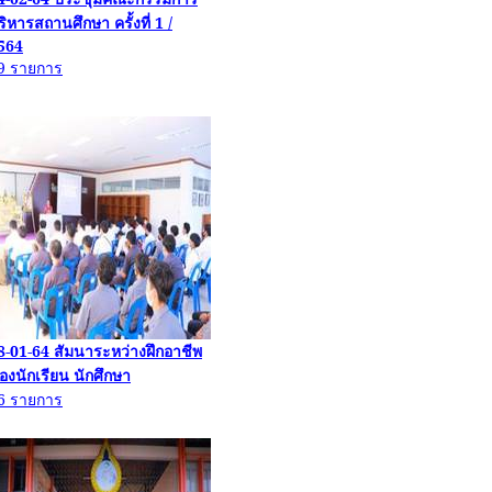
ริหารสถานศึกษา ครั้งที่
1 /
564
9
รายการ
8-01-64
สัมนา
ระหว่างฝึกอาชีพ
องนักเรียน นักศึกษา
6
รายการ