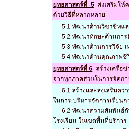
ยุทธศาสตร์ที่ 5
ส่งเสริมให้
ด้วยวิธีที่หลากหลาย
5.1 พัฒนาด้านวิชาชีพแล
5.2 พัฒนาทักษะด้านการสื
5.3 พัฒนาด้านการวิจัย เ
5.4 พัฒนาด้านคุณภาพชีว
ยุทธศาสตร์ที่ 6
สร้างเครือข
จากทุกภาคส่วนในการจัดกา
6.1 สร้างและส่งเสริมความ
ในการ บริหารจัดการเรียนก
6.2 พัฒนาความสัมพันธ์กับ
โรงเรียน ในเขตพื้นที่บริ