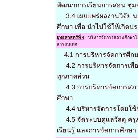
พัฒนาการเรียนการสอน ชุม
3.4 เผยแพร่ผลงานวิจัย 
ศึกษา เพื่อ นำไปใช้ให้เกิด
ยุทธศาสตร์ที่ 4
บริหารจัดการสถานศึกษาโ
สารสนเทศ
4.1 การบริหารจัดการศึกษ
4.2 การบริหารจัดการเพื่อส
ทุกภาคส่วน
4.3 การบริหารจัดการสภา
ศึกษา
4.4 บริหารจัดการโดยใช้
4.5 จัดระบบดูแลวัสดุ ครุภ
เรียนรู้ และการจัดการศึกษา