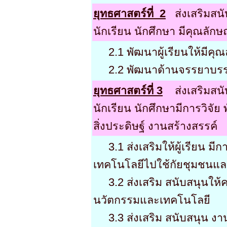
ยุทธศาสตร์ที่ 2
ส่งเสริมสน
นักเรียน นักศึกษา มีคุณลักษ
2.1 พัฒนาผู้เรียนให้มีคุ
2.2 พัฒนาด้านจรรยาบรร
ยุทธศาสตร์ที่ 3
ส่งเสริมสน
นักเรียน นักศึกษามีการวิจ
สิ่งประดิษฐ์ งานสร้างสรรค์
3.1 ส่งเสริมให้ผู้เรียน ม
เทคโนโลยีไปใช้กัยชุมชนแล
3.2 ส่งเสริม สนับสนุนให้คร
นวัตกรรมและเทคโนโลยี
3.3 ส่งเสริม สนับสนุน งา