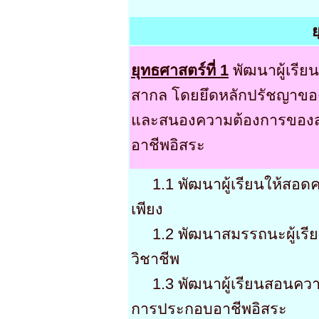
ย
ยุทธศาสตร์ที่ 1
พัฒนาผู้เรี
สากล โดยยึดหลักปรัชญาขอ
และสนองความต้องการขอ
อาชีพอิสระ
1.1 พัฒนาผู้เรียนให้สอด
เพียง
1.2 พัฒนาสมรรถนะผู้เรีย
วิชาชีพ
1.3 พัฒนาผู้เรียนสอนค
การประกอบอาชีพอิสระ