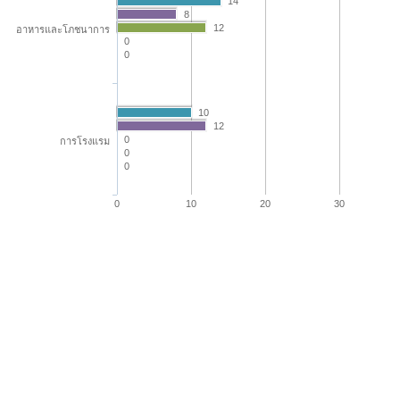
14
8
12
อาหารและโภชนาการ
0
0
10
12
0
การโรงแรม
0
0
0
10
20
30