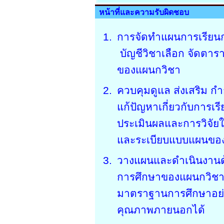
หน้าที่และความรับผิดชอบ
การจัดทำแผนการเรียน
บัญชีวิชาเลือก จัดต
ของแผนกวิชา
ควบคุมดูแล ส่งเสริม 
แก้ปัญหาเกี่ยวกับการเ
ประเมินผลและการวิจัย
และระเบียบแบบแผนขอ
วางแผนและดำเนินงาน
การศึกษาของแผนกวิชา 
มาตราฐานการศึกษาอย่า
คุณภาพภายนอกได้