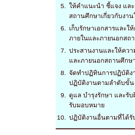
ให้คำแนะนำ ชี้แจง แ
สถานศึกษาเกี่ยวกับงานใ
เก็บรักษาเอกสารและให้ค
ภายในและภายนอกสถา
ประสานงานและให้ความร
และภายนอกสถานศึกษ
จัดทำปฏิทินการปฏิบัต
ปฏิบัติงานตามลำดับขั้น
ดูแล บำรุงรักษา และรับ
รับมอบหมาย
ปฏิบัติงานอื่นตามที่ได