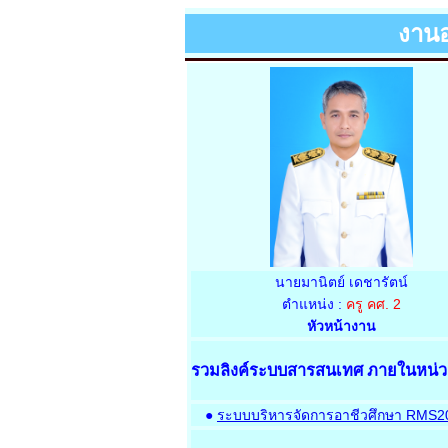
งานอ
นายมานิตย์ เดชารัตน์
ตำแหน่ง :
ครู คศ. 2
หัวหน้างาน
รวมลิงค์ระบบสารสนเทศ ภายในหน่
●
ระบบบริหารจัดการอาชีวศึกษา RMS2