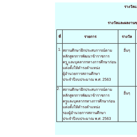
รางวัล
รางวัลและผลงาน
ที่
รายการ
รางวัล
1.
สถานศึกษาฝึกประสบการณ์ตาม
อื่นๆ
หลักสูตรการพัฒนาข้าราชการ
ครู ููและบุคลากรทางการศึกษาก่อน
แต่งตั้งให้ดำรงตำแหน่ง
ผู้อำนวยการสถานศึกษา
ประจำปีงบประมาณ พ.ศ. 2563
2.
สถานศึกษาฝึกประสบการณ์ตาม
อื่นๆ
หลักสูตรการพัฒนาข้าราชการ
ครููและบุคลากรทางการศึกษาก่อน
แต่งตั้งให้ดำรงตำแหน่ง
รองผู้อำนวยการสถานศึกษา
ประจำปีงบประมาณ พ.ศ. 2563